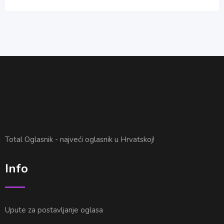
Total Oglasnik - najveći oglasnik u Hrvatskoj!
Info
Upute za postavljanje oglasa