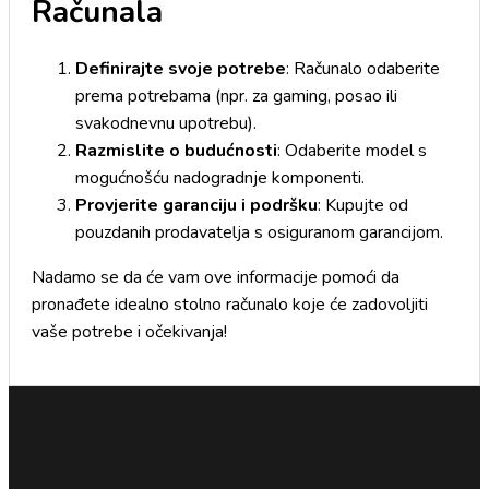
Računala
Definirajte svoje potrebe
: Računalo odaberite
prema potrebama (npr. za gaming, posao ili
svakodnevnu upotrebu).
Razmislite o budućnosti
: Odaberite model s
mogućnošću nadogradnje komponenti.
Provjerite garanciju i podršku
: Kupujte od
pouzdanih prodavatelja s osiguranom garancijom.
Nadamo se da će vam ove informacije pomoći da
pronađete idealno stolno računalo koje će zadovoljiti
vaše potrebe i očekivanja!