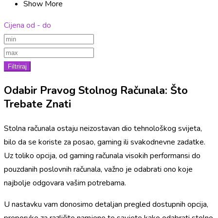
Show More
Cijena od - do
Filtriraj
Odabir Pravog Stolnog Računala: Što
Trebate Znati
Stolna računala ostaju neizostavan dio tehnološkog svijeta,
bilo da se koriste za posao, gaming ili svakodnevne zadatke.
Uz toliko opcija, od gaming računala visokih performansi do
pouzdanih poslovnih računala, važno je odabrati ono koje
najbolje odgovara vašim potrebama.
U nastavku vam donosimo detaljan pregled dostupnih opcija,