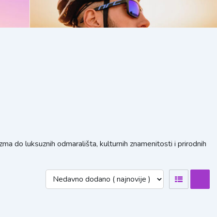
ma do luksuznih odmarališta, kulturnih znamenitosti i prirodnih