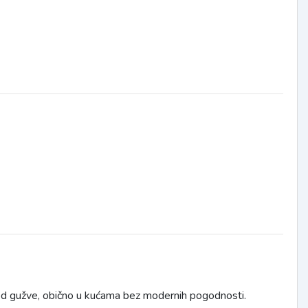
o od gužve, obično u kućama bez modernih pogodnosti.