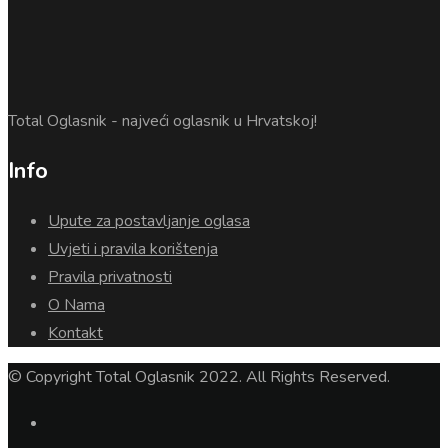
Total Oglasnik - najveći oglasnik u Hrvatskoj!
Info
Upute za postavljanje oglasa
Uvjeti i pravila korištenja
Pravila privatnosti
O Nama
Kontakt
© Copyright Total Oglasnik 2022. All Rights Reserved.