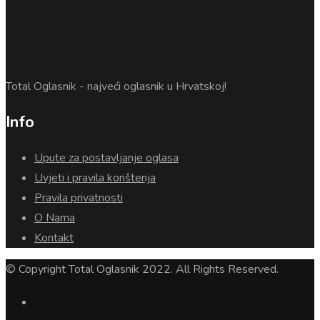
Total Oglasnik - najveći oglasnik u Hrvatskoj!
Info
Upute za postavljanje oglasa
Uvjeti i pravila korištenja
Pravila privatnosti
O Nama
Kontakt
© Copyright Total Oglasnik 2022. All Rights Reserved.