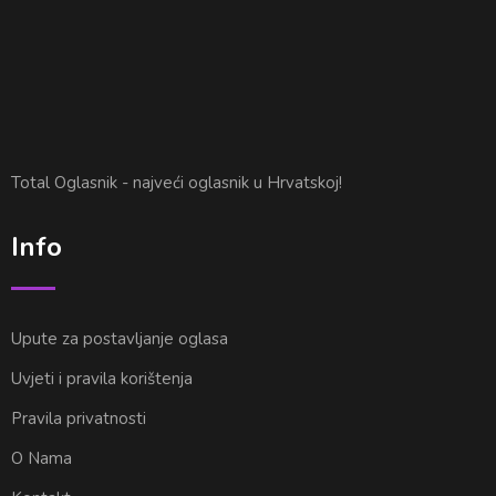
Total Oglasnik - najveći oglasnik u Hrvatskoj!
Info
Upute za postavljanje oglasa
Uvjeti i pravila korištenja
Pravila privatnosti
O Nama