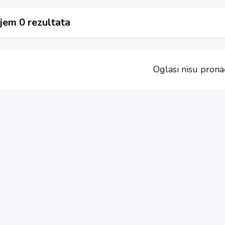
jem 0 rezultata
Oglasi nisu prona