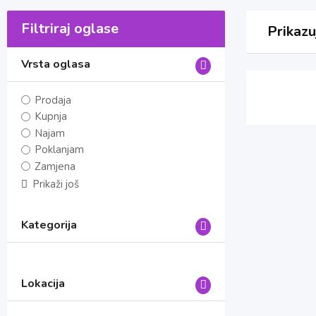
Filtriraj oglase
Prikazu
Vrsta oglasa
Prodaja
Kupnja
Najam
Poklanjam
Zamjena
Prikaži još
Kategorija
Lokacija