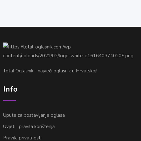
Total Oglasnik - najveći oglasnik u Hrvatskoj!
Info
Upute za postavljanje oglasa
Uvjeti i pravila korištenja
Pravila privatnosti