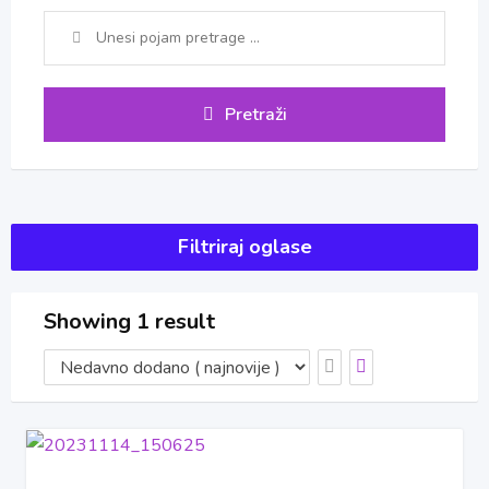
Pretraži
Filtriraj oglase
Showing 1 result