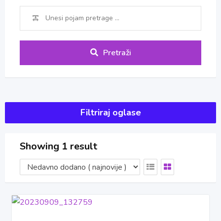
Pretraži
Filtriraj oglase
Showing 1 result