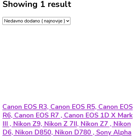
Showing 1 result
Canon EOS R3, Canon EOS R5, Canon EOS
R6, Canon EOS R7 , Canon EOS 1D X Mark
III , Nikon Z9, Nikon Z 7II, Nikon Z7 , Nikon
D6, Nikon D850, Nikon D780 , Sony Alpha